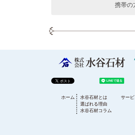
携帯の
ホーム
水谷石材とは
サービ
選ばれる理由
水谷石材コラム