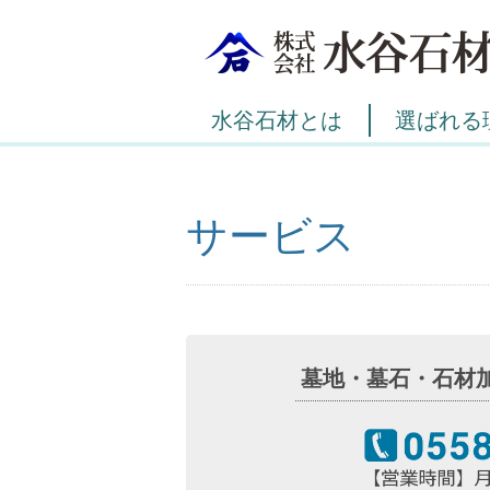
水谷石材とは
選ばれる
サービス
墓地・墓石・石材