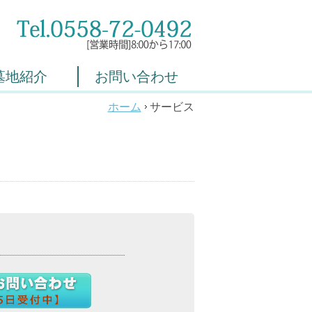
墓地紹介
お問い合わせ
ホーム
サービス