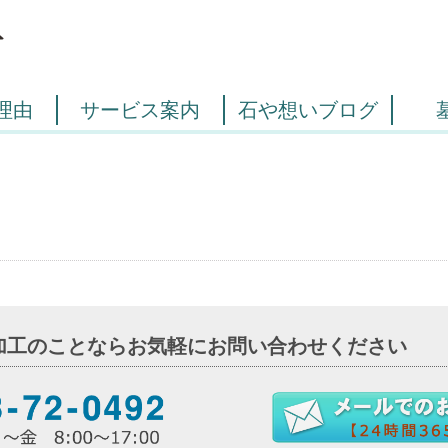
理由
サービス案内
石や想いブログ
加工のことならお気軽にお問い合わせください