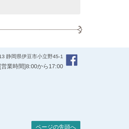
413 静岡県伊豆市小立野45-1
[営業時間]8:00から17:00
ページの先頭へ